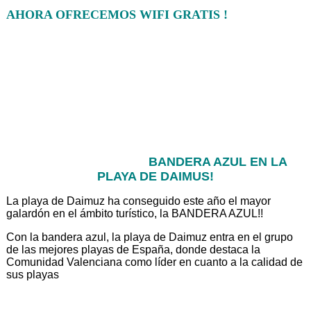
AHORA OFRECEMOS WIFI GRATIS !
BANDERA AZUL EN LA
PLAYA DE DAIMUS!
La playa de Daimuz ha conseguido este año el mayor
galardón en el ámbito turístico, la BANDERA AZUL!!
Con la bandera azul, la playa de Daimuz entra en el grupo
de las mejores playas de España, donde destaca la
Comunidad Valenciana como líder en cuanto a la calidad de
sus playas