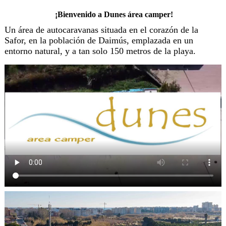
¡Bienvenido a Dunes área camper!
Un área de autocaravanas situada en el corazón de la
Safor, en la población de Daimús, emplazada en un
entorno natural, y a tan solo 150 metros de la playa.